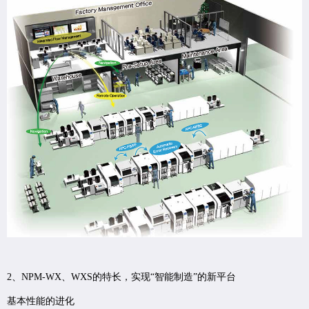
2、NPM-WX、WXS的特长，实现“智能制造”的新平台
基本性能的进化