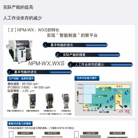
实际产能的提高
人工作业依存的减少