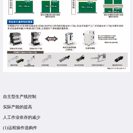
自主型生产线控制
实际产能的提高
人工作业依存的减少
(1)运程操作选购件