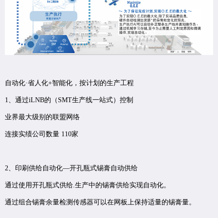
自动化·省人化+智能化，按计划的生产工程
1、通过iLNB的（SMT生产线一站式）控制
业界最大级别的联盟网络
连接实绩公司数量 110家
2、印刷供给自动化—开孔瓶式锡膏自动供给
通过使用开孔瓶式供给.生产中的锡膏供给实现自动化。
通过组合锡膏余量检测传感器可以在网板上保持适量的锡膏量。