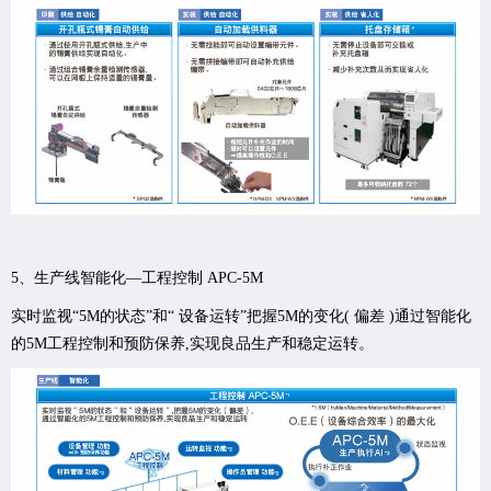
5、生产线智能化—工程控制 APC-5M
实时监视“5M的状态”和“ 设备运转”把握5M的变化( 偏差 )通过智能化
的5M工程控制和预防保养,实现良品生产和稳定运转。