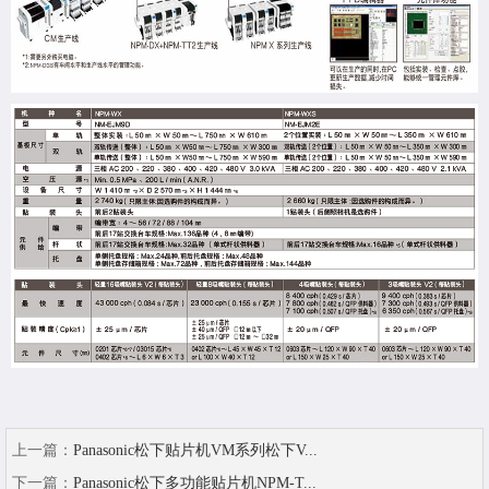
上一篇：
Panasonic松下贴片机VM系列松下V...
下一篇：
Panasonic松下多功能贴片机NPM-T...