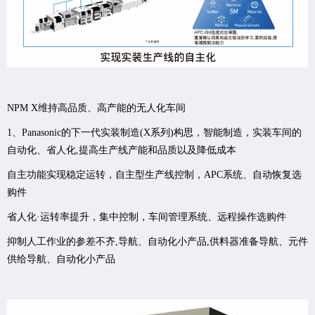
NPM X维持高品质、高产能的无人化车间
1、Panasonic的下一代实装制造(X系列)构思，智能制造，实装车间的
自动化、省人化,提高生产线产能和品质以及降低成本
自主功能实现稳定运转，自主型生产线控制，APC系统、自动恢复选
购件
省人化·运转率提升，集中控制，车间管理系统、远程操作选购件
抑制人工作业的参差不齐,导航、自动化小产品,供料器准备导航、元件
供给导航、自动化小产品