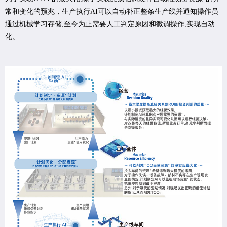
常和变化的预兆，生产执行AI可以自动补正整条生产线并通知操作员
通过机械学习存储,至今为止需要人工判定原因和微调操作,实现自动
化。