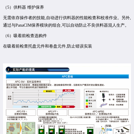
（5）供料器 维护保养
无需依存操作者的技能,自动进行供料器的性能检查和校准作业。另外,
通过与PanaCIM保养模块的组合,可以自动防止不良供料器混人生产。
（6）吸着前检查选购件
在吸着前检查托盘元件和卷盘元件,防止错误实装