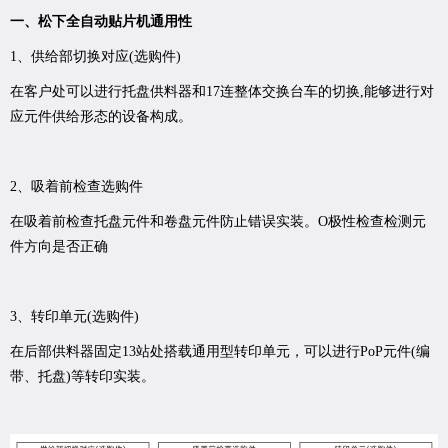
一、松下全自动贴片机通用性
1、供给部切换对应(选购件)
在客户处可以进行托盘供料器和17连整体交换台车的切换,能够进行对
应元件供给形态的设备构成。
2、吸着前检查选购件
在吸着前检查托盘元件和卷盘元件防止错误实装。O极性检查检测元
件方向是否正确
3、转印单元(选购件)
在后部供料器固定13站处搭载通用型转印单元，可以进行PoP元件(编
带、托盘)等转印实装。