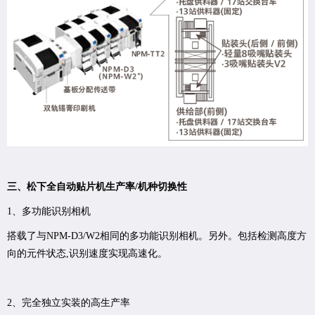
三、松下全自动贴片机生产率/机种切换性
1、多功能识别相机
搭载了与NPM-D3/W2相同的多功能识别相机。另外。包括检测高度方
向的元件状态,识别速度实现高速化。
2、完全独立实装的高生产率