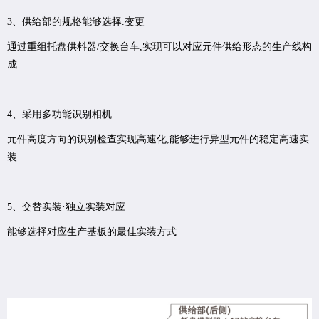
3、供给部的规格能够选择.变更
通过重组托盘供料器/交换台车,实现可以对应元件供给形态的生产线构
成
4、采用多功能识别相机
元件高度方向的识别检查实现高速化,能够进行异型元件的稳定高速实
装
5、交替实装·独立实装对应
能够选择对应生产基板的最佳实装方式