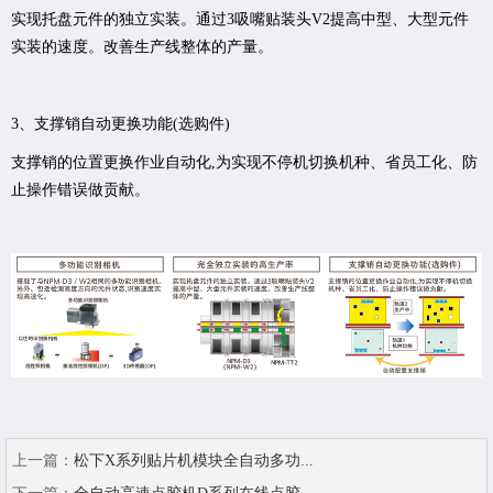
实现托盘元件的独立实装。通过3吸嘴贴装头V2提高中型、大型元件
实装的速度。改善生产线整体的产量。
3、支撑销自动更换功能(选购件)
支撑销的位置更换作业自动化,为实现不停机切换机种、省员工化、防
止操作错误做贡献。
上一篇：
松下X系列贴片机模块全自动多功...