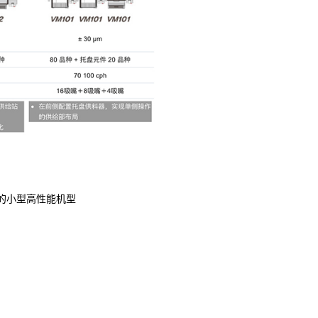
的小型高性能机型