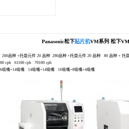
Panasonic松下
贴片机
VM系列
松下VM1
00品种 +托盘元件 20 品种 280品种 +托盘元件 20 品种 80 品种 + 托
cph 61100 cph 70100 cph
吸嘴+14吸嘴 14吸嘴+14吸嘴 16吸嘴+8吸嘴+4吸嘴