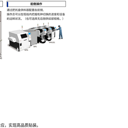
对应，实现高品质贴装。