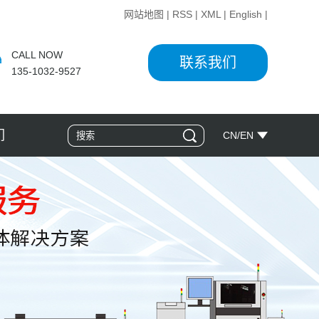
网站地图
|
RSS
|
XML
|
English
|
CALL NOW
联系我们
135-1032-9527
们
CN
/
EN