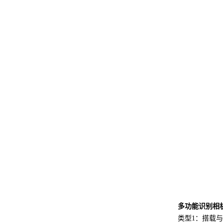
多功能识别相
类型1：搭载