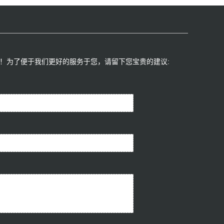
！为了便于我们更好的服务于您，请留下您宝贵的建议:​