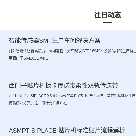
往日动态
智能传感器SMT生产车间解决方案
9
针对智能传感器高精度、高可靠性（如车规级IATF 16949）及多品种的生产特
用西门子SIPLACE X4i...
西门子贴片机板卡传送带柔性双轨传送带
3
西门子贴片机SIPLACE XS系列搭载的柔性双轨传送带系统，是应对多样化生
传输解决方案。这一设计允许用户在...
ASMPT SIPLACE 贴片机标准贴片流程解析