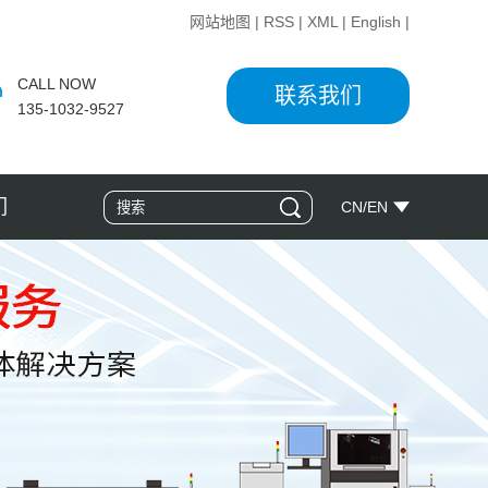
网站地图
|
RSS
|
XML
|
English
|
CALL NOW
联系我们
135-1032-9527
们
CN
/
EN