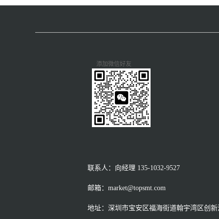
添加微信好友
联系人：向经理
135-1032-9527
邮箱：market@topsmt.com
地址：深圳市宝安区福海街道翰宇湾区创新港