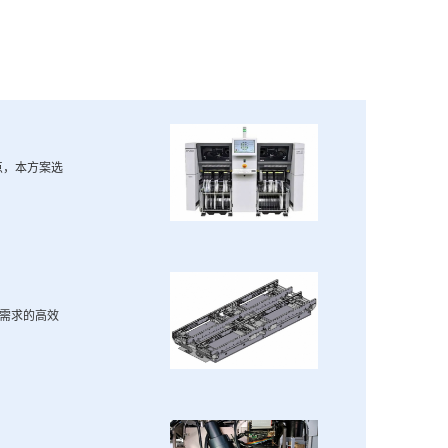
点，本方案选
产需求的高效