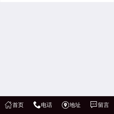
首页
电话
地址
留言