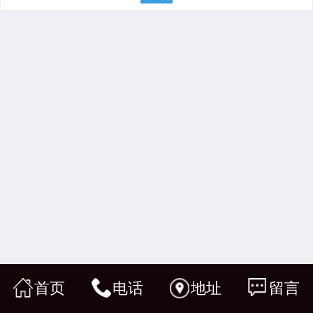
首页
电话
地址
留言