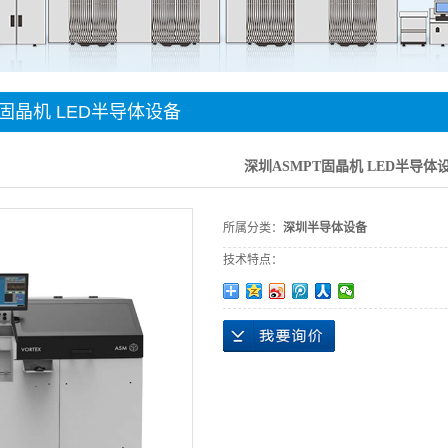
件贴装
手机
T固晶机 LED半导体设备
深圳ASMPT固晶机 LED半导体
所属分类：
深圳半导体设备
技术特点：