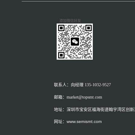
添加微信好友
联系人：向经理
135-1032-9527
邮箱：market@topsmt.com
地址：深圳市宝安区福海街道翰宇湾区创新港
网址：www.semismt.com