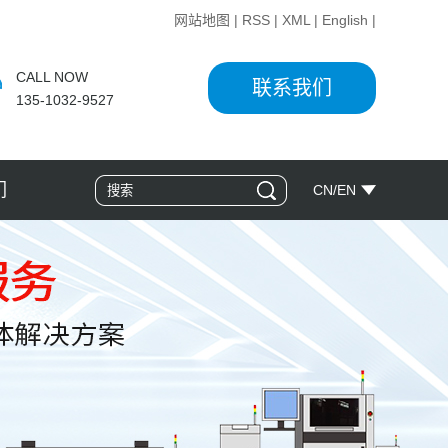
网站地图
|
RSS
|
XML
|
English
|
CALL NOW
联系我们
135-1032-9527
们
CN
/
EN