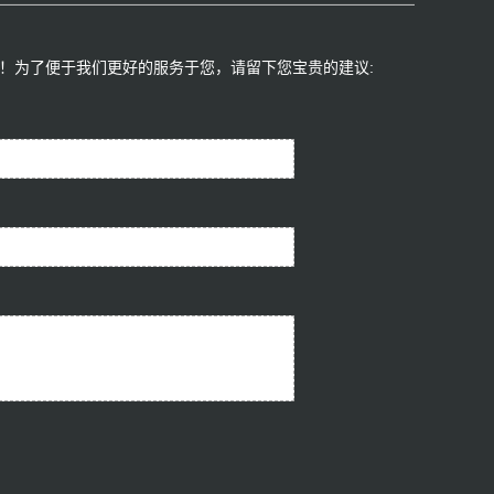
！为了便于我们更好的服务于您，请留下您宝贵的建议:​