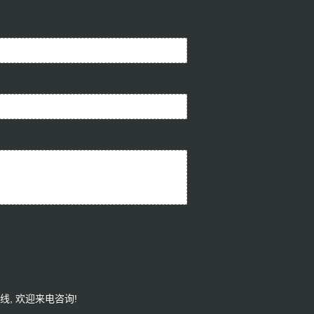
产线
, 欢迎来电咨询!