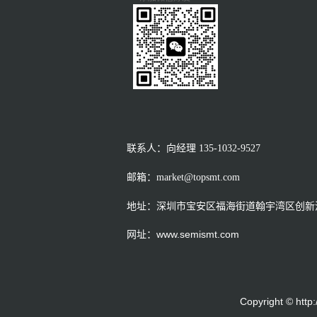
联系人：向经理
135-1032-9527
邮箱：market@topsmt.com
地址：深圳市宝安区福海街道翰宇湾区创新港
网址：www.semismt.com
Copyright © h