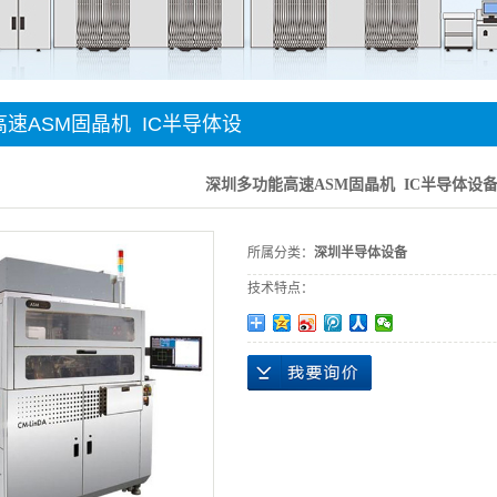
件贴装
手机
速ASM固晶机 IC半导体设
深圳多功能高速ASM固晶机 IC半导体设备
所属分类：
深圳半导体设备
技术特点：