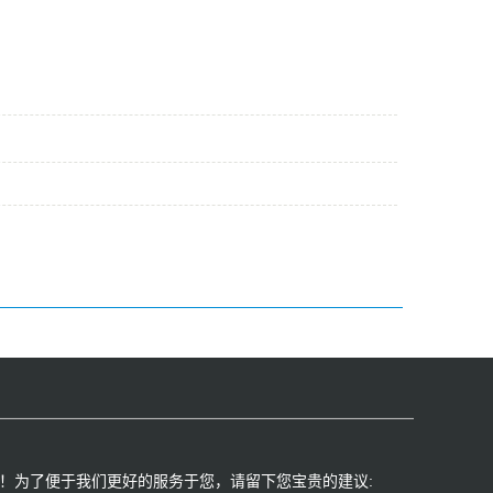
！为了便于我们更好的服务于您，请留下您宝贵的建议:​