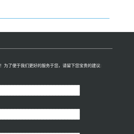
！为了便于我们更好的服务于您，请留下您宝贵的建议:​