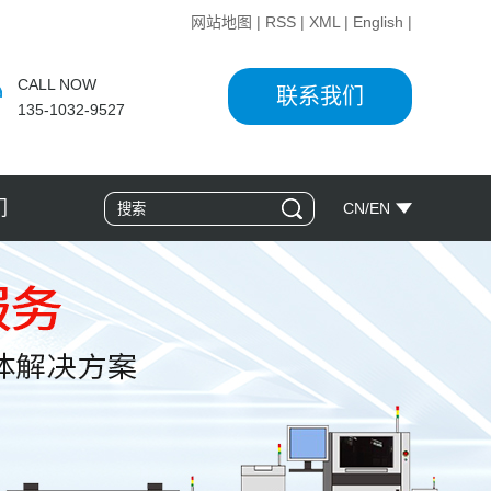
网站地图
|
RSS
|
XML
|
English
|
CALL NOW
联系我们
135-1032-9527
们
CN
/
EN