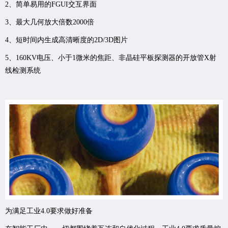
2、简单易用的FGUI交互界面
3、最大几何放大倍数2000倍
4、短时间内生成高清晰度的2D/3D图片
5、160KV电压、小于1微米的焦距、非晶硅平板探测器的开放管X射
线检测系统
为满足工业4.0要求做好准备