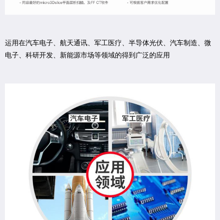
运用在汽车电子、航天通讯、军工医疗、半导体光伏、汽车制造、微
电子、科研开发、新能源市场等领域的得到广泛的应用