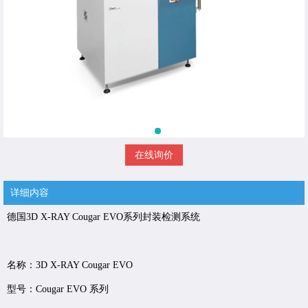
在线询价
详细内容
德国3D X-RAY Cougar EVO系列封装检测系统
名称：3D X-RAY Cougar EVO
型号：Cougar EVO 系列