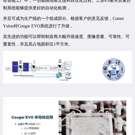
在智能工厂中，一切都围绕着互连和自优化过程。工业4.0要求质量控
制系统能够提供更好的自动化检测，
并且可成为生产线的一个组成部分。根据客户的意见反馈，Comet
Yxlon对Cougar EVO系统进行了升级，
其先进的功能可以帮助制造商大幅升级速度、图像质量、可靠性、可
重复性，并且其占地面积仅1平方米。