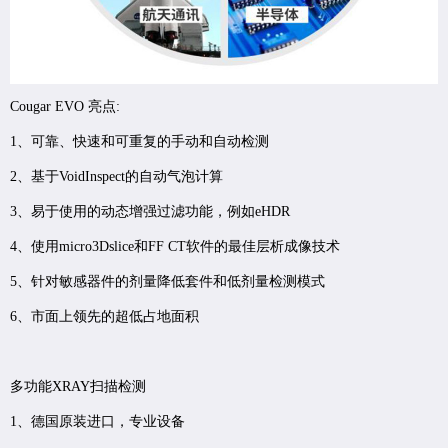
Cougar EVO 亮点:
1、可靠、快速和可重复的手动和自动检测
2、基于VoidInspect的自动气泡计算
3、易于使用的动态增强过滤功能，例如eHDR
4、使用micro3Dslice和FF CT软件的最佳层析成像技术
5、针对敏感器件的剂量降低套件和低剂量检测模式
6、市面上领先的超低占地面积
多功能XRAY扫描检测
1、德国原装进口，专业设备