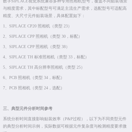
数字SIPLACE视觉系统兼容多种专用照相机型号，覆盖不同贴装场景
与精度需求，其中标配型号可满足主流生产需求，选配型号可适配高
精度、大尺寸元件贴装场景，具体配置如下：
1、SIPLACE CP20 照相机（类型 23）
2、SIPLACE CPP 照相机（类型 30，标配）
3、SIPLACE CPP 照相机（类型 38）
4、SIPLACE TH 标准照相机（类型 33，标配）
5、SIPLACE TH 高分辨率照相机（类型 25）
6、PCB 照相机（类型 34，标配）
7、PCB 照相机（类型 24，选配）
三、典型元件分析时间参考
系统分析时间直接影响贴装效率（P&P过程），以下为不同类型元件
的典型分析时间示例，实际数据可根据元件复杂度与检测精度要求微