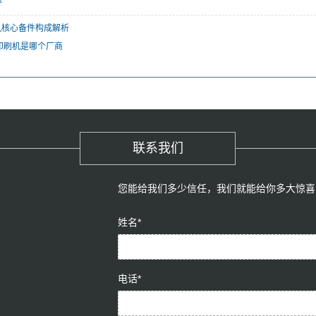
核心备件构成解析​
印刷机是哪个厂商
联系我们
您能给我们多少信任，我们就能给你多大惊喜
姓名*
电话*