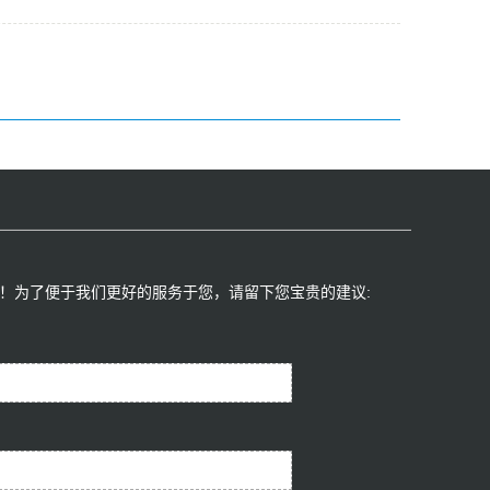
！为了便于我们更好的服务于您，请留下您宝贵的建议:​