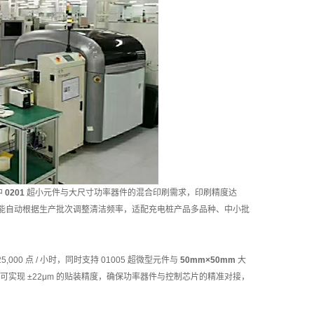
中
0201
超小元件与大尺寸功率器件的混合印刷需求，印刷精度达
系统能自动根据生产批次调整清洁频率，适配充电桩产品多品种、中小批
00 点 / 小时，同时支持 01005 超微型元件与
50mm×50mm
大
可实现 ±22μm 的贴装精度，确保功率器件与控制芯片的精准对接，