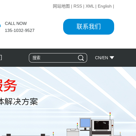
网站地图
|
RSS
|
XML
|
English
|
CALL NOW
联系我们
135-1032-9527
们
CN
/
EN