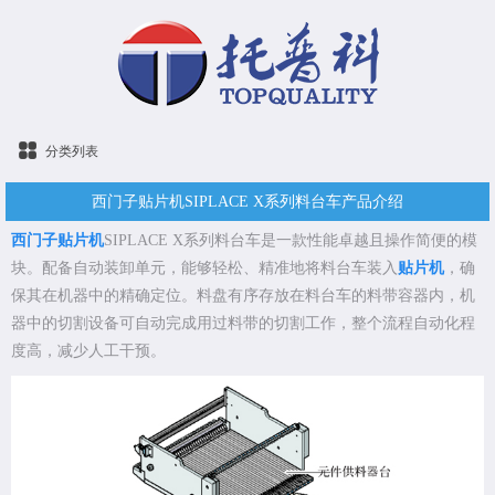
分类列表
西门子贴片机SIPLACE X系列料台车产品介绍
西门子贴片机
SIPLACE X系列料台车是一款性能卓越且操作简便的模
块。配备自动装卸单元，能够轻松、精准地将料台车装入
贴片机
，确
保其在机器中的精确定位。料盘有序存放在料台车的料带容器内，机
器中的切割设备可自动完成用过料带的切割工作，整个流程自动化程
度高，减少人工干预。