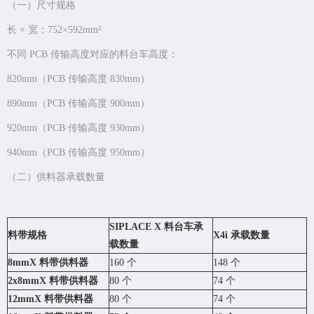
（一）尺寸规格
长 × 宽：752×592mm²
不同 PCB 传输高度对应的料台车高度：
820mm（PCB 传输高度 830mm）
890mm（PCB 传输高度 900mm）
920mm（PCB 传输高度 930mm）
940mm（PCB 传输高度 950mm）
（二）供料器承载数量
SIPLACE X 料台车承
料带规格
X4i 承载数量
载数量
8mmX 料带供料器
160 个
148 个
2x8mmX 料带供料器
80 个
74 个
12mmX 料带供料器
80 个
74 个