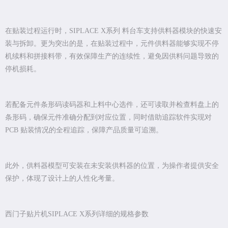
在贴装过程运行时，SIPLACE X系列 料台车支持供料器模块的快速安
装与拆卸。更为突出的是，在贴装过程中，元件供料器能够实现不停
机续料和拼接料带，有效保障生产的连续性，避免因供料问题导致的
停机损耗。
若配备元件条形码读码器和上料中心选件，还可读取并检查料盘上的
条形码，确保元件准确分配到对应位置，同时借助追踪软件实现对
PCB 贴装情况的全程追踪，保障产品质量可追溯。
此外，供料器模型可安装在未安装供料器的位置，为操作者提供安全
保护，体现了设计上的人性化考量。
西门子贴片机SIPLACE X系列详细的规格参数