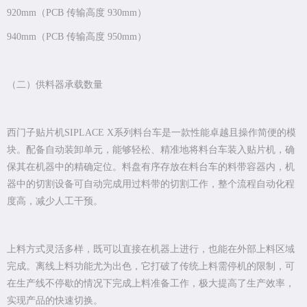
920mm（PCB 传输高度 930mm）
940mm（PCB 传输高度 950mm）
（二）供料器承载数量
西门子贴片机SIPLACE X系列料台车是一款性能卓越且操作简便的模
块。配备自动装卸单元，能够轻松、精准地将料台车装入贴片机，确
保其在机器中的精确定位。料盘有序存放在料台车的料带容器内，机
器中的切割设备可自动完成用过料带的切割工作，整个流程自动化程
度高，减少人工干预。
上料方式灵活多样，既可以直接在机器上进行，也能在外部上料区域
完成。离线上料功能尤为出色，它打破了传统上料需停机的限制，可
在生产线不停歇的情况下完成上料准备工作，极大提高了生产效率，
实现产品的快速切换。