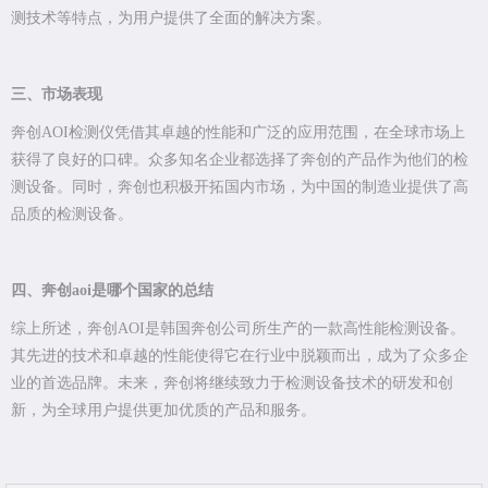
测技术等特点，为用户提供了全面的解决方案。
三、市场表现
奔创AOI检测仪凭借其卓越的性能和广泛的应用范围，在全球市场上
获得了良好的口碑。众多知名企业都选择了奔创的产品作为他们的检
测设备。同时，奔创也积极开拓国内市场，为中国的制造业提供了高
品质的检测设备。
四、奔创aoi是哪个国家的总结
综上所述，奔创AOI是韩国奔创公司所生产的一款高性能检测设备。
其先进的技术和卓越的性能使得它在行业中脱颖而出，成为了众多企
业的首选品牌。未来，奔创将继续致力于检测设备技术的研发和创
新，为全球用户提供更加优质的产品和服务。