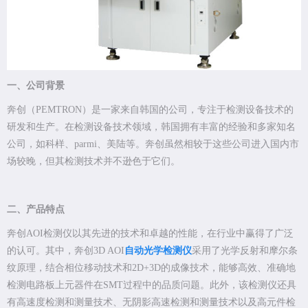
一、公司背景
奔创（PEMTRON）是一家来自韩国的公司，专注于检测设备技术的
研发和生产。在检测设备技术领域，韩国拥有丰富的经验和多家知名
公司，如科样、parmi、美陆等。奔创虽然相较于这些公司进入国内市
场较晚，但其检测技术并不逊色于它们。
二、产品特点
奔创AOI检测仪以其先进的技术和卓越的性能，在行业中赢得了广泛
的认可。其中，奔创3D AOI
自动光学检测仪
采用了光学反射和摩尔条
纹原理，结合相位移动技术和2D+3D的成像技术，能够高效、准确地
检测电路板上元器件在SMT过程中的品质问题。此外，该检测仪还具
有高速度检测和测量技术、无阴影高速检测和测量技术以及高元件检