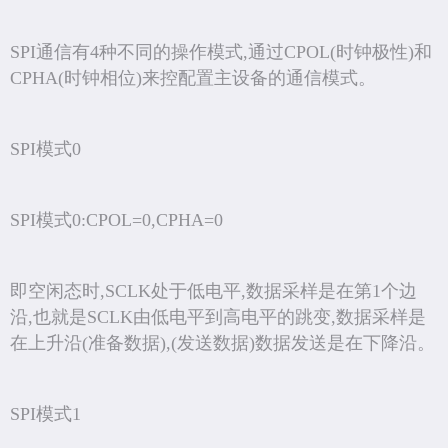
SPI通信有4种不同的操作模式,通过CPOL(时钟极性)和
CPHA(时钟相位)来控配置主设备的通信模式。
SPI模式0
SPI模式0:CPOL=0,CPHA=0
即空闲态时,SCLK处于低电平,数据采样是在第1个边
沿,也就是SCLK由低电平到高电平的跳变,数据采样是
在上升沿(准备数据),(发送数据)数据发送是在下降沿。
SPI模式1