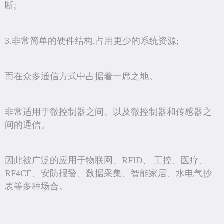
断;
3.非常简单的硬件结构,占用更少的系统资源;
而在众多通信方式中占据着一席之地。
非常适用于微控制器之间、以及微控制器和传感器之
间的通信。
因此被广泛的应用于物联网、RFID、 工控、医疗、
RF4CE、安防报警、数据采集、智能家居、水电气抄
表等多种场合。