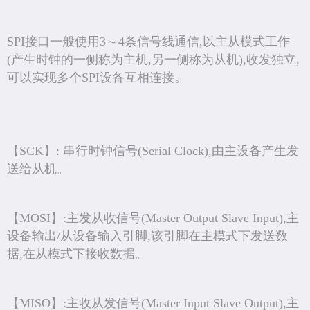
SPI接口一般使用3～4条信号线通信,以主从模式工作
(产生时钟的一侧称为主机,另一侧称为从机),收发独立,
可以实现多个SPI设备互相连接。
【SCK】: 串行时钟信号(Serial Clock),由主设备产生发
送给从机。
【MOSI】:主发从收信号(Master Output Slave Input),主
设备输出/从设备输入引脚,该引脚在主模式下发送数
据,在从模式下接收数据。
【MISO】:主收从发信号(Master Input Slave Output),主