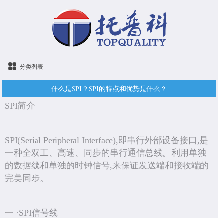
分类列表
什么是SPI？SPI的特点和优势是什么？
SPI简介
SPI(Serial Peripheral Interface),即串行外部设备接口,是
一种全双工、高速、同步的串行通信总线。利用单独
的数据线和单独的时钟信号,来保证发送端和接收端的
完美同步。
一 ·SPI信号线