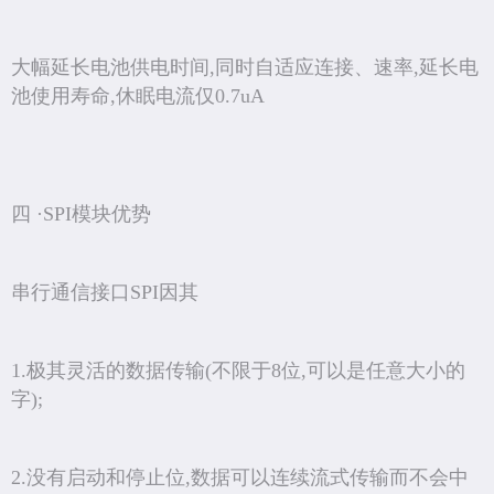
大幅延长电池供电时间,同时自适应连接、速率,延长电
池使用寿命,休眠电流仅0.7uA
四 ·SPI模块优势
串行通信接口SPI因其
1.极其灵活的数据传输(不限于8位,可以是任意大小的
字);
2.没有启动和停止位,数据可以连续流式传输而不会中