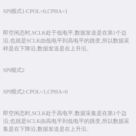
SPI模式1:CPOL=0,CPHA=1
即空闲态时,SCLK处于低电平,数据发送是在第1个边
沿,也就是SCLK由低电平到高电平的跳变,所以数据采
样是在下降沿,数据发送是在上升沿。
SPI模式2
SPI模式2:CPOL=1,CPHA=0
即空闲态时,SCLK处于高电平,数据采集是在第1个边
沿,也就是SCLK由高电平到低电平的跳变,所以数据采
集是在下降沿,数据发送是在上升沿。