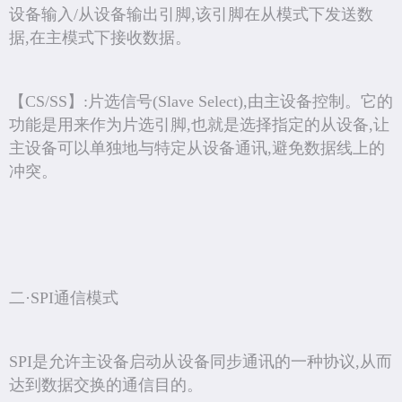
设备输入/从设备输出引脚,该引脚在从模式下发送数
据,在主模式下接收数据。
【CS/SS】:片选信号(Slave Select),由主设备控制。它的
功能是用来作为片选引脚,也就是选择指定的从设备,让
主设备可以单独地与特定从设备通讯,避免数据线上的
冲突。
二·SPI通信模式
SPI是允许主设备启动从设备同步通讯的一种协议,从而
达到数据交换的通信目的。