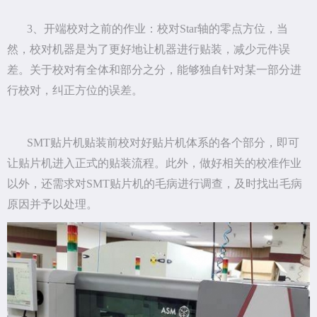
3、开端校对之前的作业：校对Star轴的零点方位，当
然，校对机器是为了更好地让机器进行贴装，减少元件误
差。关于校对有全体和部分之分，能够独自针对某一部分进
行校对，纠正方位的误差。
SMT贴片机贴装前校对好贴片机体系的各个部分，即可
让贴片机进入正式的贴装流程。此外，做好相关的校准作业
以外，还需求对SMT贴片机的毛病进行调查，及时找出毛病
原因并予以处理。