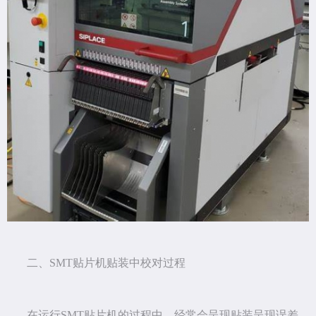
二、SMT贴片机贴装中校对过程
在运行SMT贴片机的过程中，经常会呈现贴装呈现误差