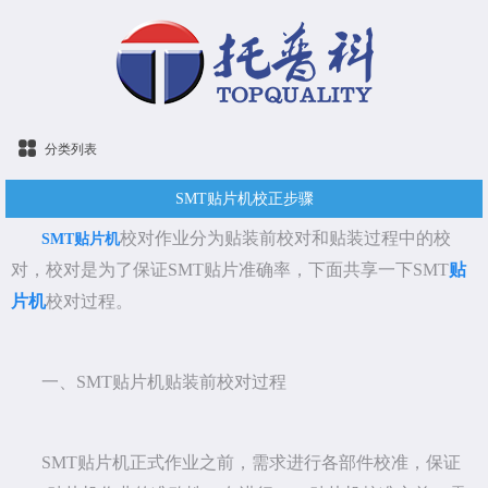
分类列表
SMT贴片机校正步骤
校对作业分为贴装前校对和贴装过程中的校
SMT贴片机
对，校对是为了保证SMT贴片准确率，下面共享一下SMT
贴
片机
校对过程。
一、SMT贴片机贴装前校对过程
SMT贴片机正式作业之前，需求进行各部件校准，保证