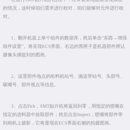
的情况，这时候咱们需求进行校对，咱们能够对元件进行校
对。
1、翻开机器上单个组件的数据库，然后单击“东西→增强
组件设置”。将呈现ECS界面。右边的黑匣子是机器部件辨认
摄像头捕捉到的图画。
2、设置部件地点的给料机站号、抛送带站号、头部号、
吸嘴号、部件视点等信息。
3、点击Pick，SMT贴片机将返回到零，用指定的喷嘴在
指定的进料器中拾取部件；然后点击Inspect，喷嘴将部件带
到相机上摄影，它将显现在ECS界面右侧的拍摄图画。