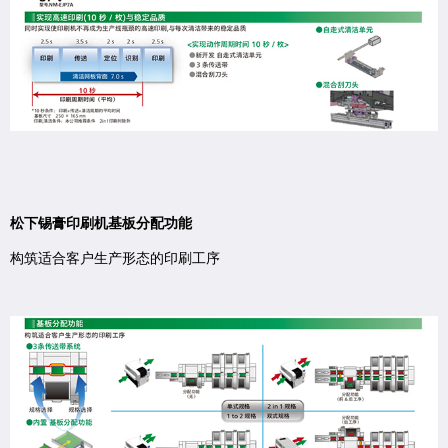
松下锡膏印刷机基板分配功能
构筑适合客户生产形态的印刷工序