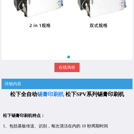
在线询价
详细内容
松下
全自动
锡膏印刷机
松下SPV
系列
锡膏印刷机
松下锡膏印刷机特点：
1、包括基板传送、识别，每次清洁在内的 10 秒周期时间