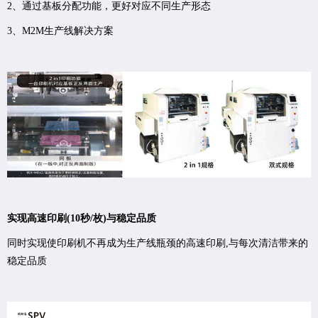
2、通过基板分配功能，更好对应不同生产形态
3、M2M生产线解决方案
实现高速印刷(10秒/枚)与稳定品质
同时实现使印刷机不再成为生产线瓶颈的高速印刷,与每次清洁带来的
稳定品质