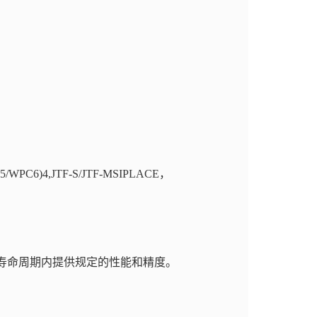
)4,JTF-S/JTF-MSIPLACE，
个寿命周期内提供规定的性能和精度。