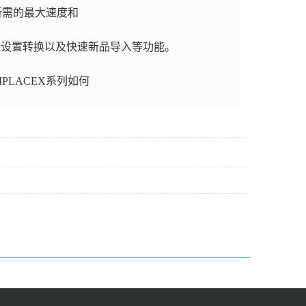
所需的最大速度和
线设置转换以及
快速新品导入等功能。
LACEX系列如何