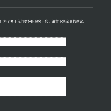
！为了便于我们更好的服务于您，请留下您宝贵的建议:​