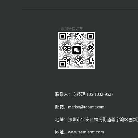
添加微信好友
联系人：向经理
135-1032-9527
邮箱：market@topsmt.com
地址：深圳市宝安区福海街道翰宇湾区创新港
网址：www.semismt.com