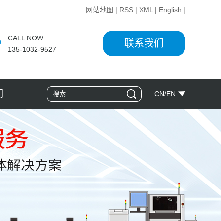
网站地图
|
RSS
|
XML
|
English
|
CALL NOW
联系我们
135-1032-9527
们
CN
/
EN