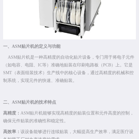
一、ASM贴片机的定义与功能
ASM贴片机是一种高精度的自动化贴片设备，专门用于将电子元件
（如电容、电阻、IC等）准确地贴装在印刷电路板（PCB）上。它是
SMT（表面组装技术）生产线中的核心设备，通过高精度的机械和控
制系统，实现元件的快速、准确贴装。
二、ASM贴片机的技术特点
高精度：
ASM贴片机能够实现高精度的贴装位置和元件高度的控制，
确保元件贴装的准确性和稳定性。
高效率：
该设备能够进行连续贴装，大幅提高生产效率，满足医疗设