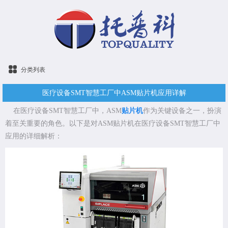
分类列表
医疗设备SMT智慧工厂中ASM贴片机应用详解
在医疗设备SMT智慧工厂中，ASM
贴片机
作为关键设备之一，扮演
着至关重要的角色。以下是对ASM贴片机在医疗设备SMT智慧工厂中
应用的详细解析：