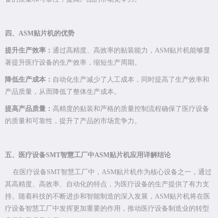
四、ASM贴片机的优势
提升生产效率：
通过高精度、高效率的贴装能力，ASM贴片机能够显
著提升医疗设备的生产效率，缩短生产周期。
降低生产成本：
自动化生产减少了人工成本，同时提高了生产效率和
产品质量，从而降低了整体生产成本。
提高产品质量：
高精度的贴装和严格的质量控制流程确保了医疗设备
的质量和可靠性，提升了产品的市场竞争力。
五、医疗设备SMT智慧工厂中ASM贴片机应用详解结论
在医疗设备SMT智慧工厂中，ASM贴片机作为核心设备之一，通过
其高精度、高效率、自动化的特点，为医疗设备的生产提供了有力支
持。随着科技的不断进步和智能制造的深入发展，ASM贴片机将在医
疗设备智慧工厂中发挥更加重要的作用，推动医疗设备制造业的转型