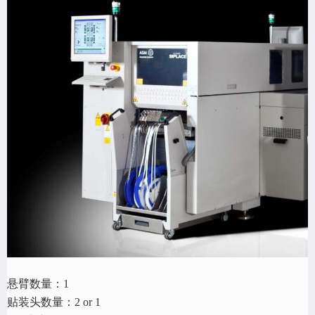
悬臂数量：
1
贴装头数量：
2 or 1