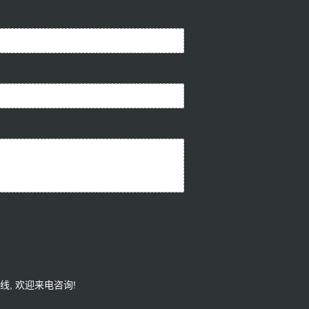
产线
, 欢迎来电咨询!