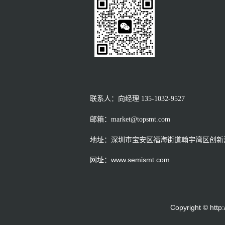
联系人：向经理
135-1032-9527
邮箱：market@topsmt.com
地址：深圳市宝安区福海街道翰宇湾区创新港
网址：www.semismt.com
Copyright © h