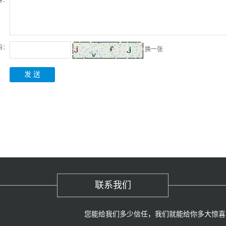
容：
码：
换一张
联系我们
您能给我们多少信任，我们就能给你多大惊喜