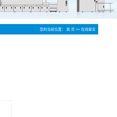
您的当前位置：
首 页
>> 在线留言