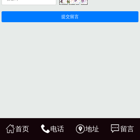
首页
电话
地址
留言